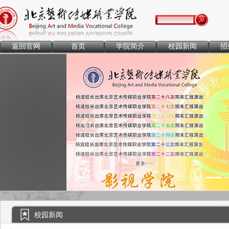
返回官网
首页
学院简介
校园新闻
招
Previous
校园新闻